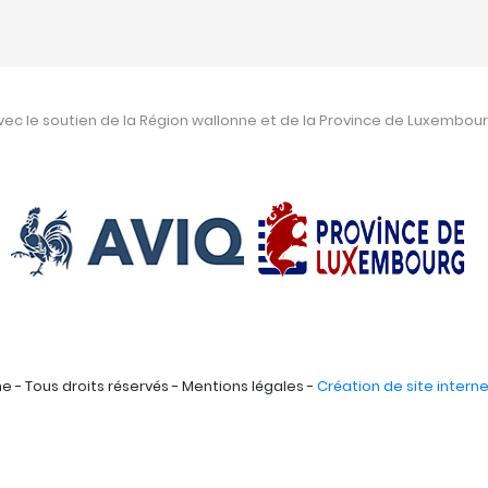
vec le soutien de la Région wallonne et de la Province de Luxembour
 - Tous droits réservés - Mentions légales -
Création de site interne