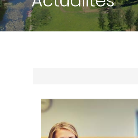
Actualités