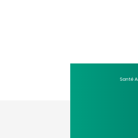
Santé A