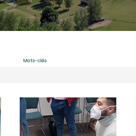
Mots-clés