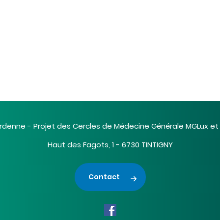
rdenne - Projet des Cercles de Médecine Générale MGLux e
Haut des Fagots, 1 - 6730 TINTIGNY
Contact