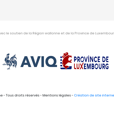
vec le soutien de la Région wallonne et de la Province de Luxembour
 - Tous droits réservés - Mentions légales -
Création de site interne