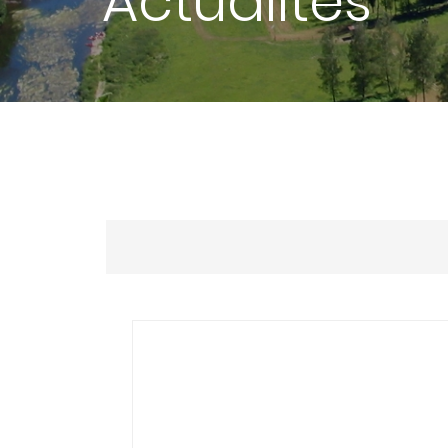
Actualités