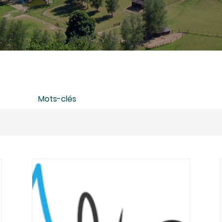
Mots-clés