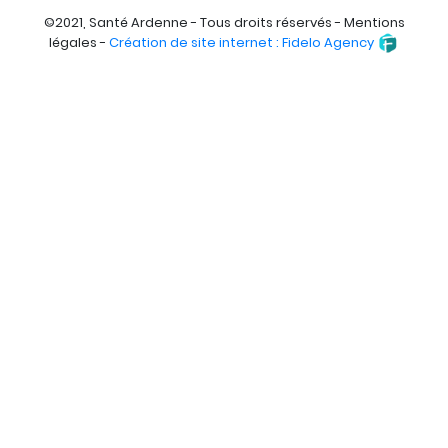
©2021, Santé Ardenne - Tous droits réservés - Mentions
légales -
Création de site internet : Fidelo Agency