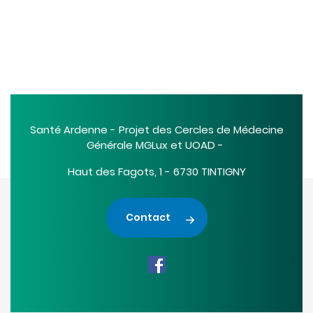
Santé Ardenne - Projet des Cercles de Médecine
Générale MGLux et UOAD -
Haut des Fagots, 1 - 6730 TINTIGNY
Contact