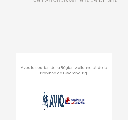
Avec le soutien de la Région wallonne et de la
Province de Luxembourg.