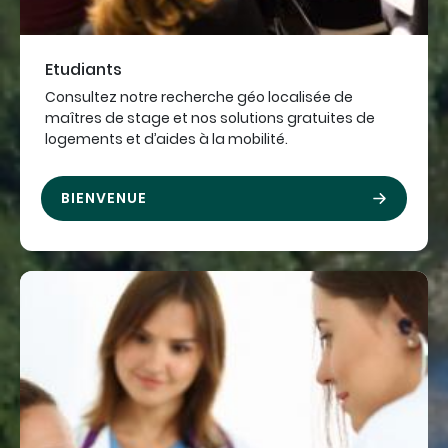
Etudiants
Consultez notre recherche géo localisée de
maîtres de stage et nos solutions gratuites de
logements et d’aides à la mobilité.
BIENVENUE