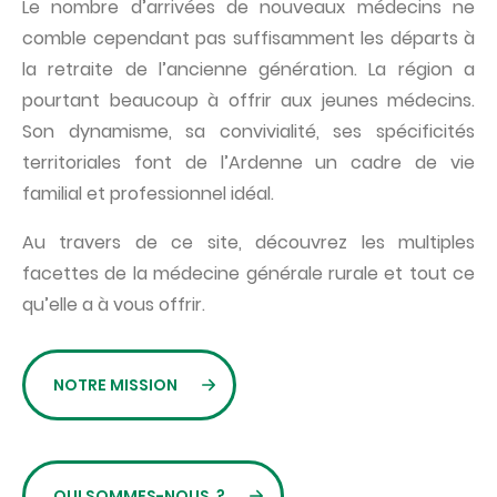
Le nombre d’arrivées de nouveaux médecins ne
comble cependant pas suffisamment les départs à
la retraite de l’ancienne génération. La région a
pourtant beaucoup à offrir aux jeunes médecins.
Son dynamisme, sa convivialité, ses spécificités
territoriales font de l’Ardenne un cadre de vie
familial et professionnel idéal.
Au travers de ce site, découvrez les multiples
facettes de la médecine générale rurale et tout ce
qu’elle a à vous offrir.
NOTRE MISSION
QUI SOMMES-NOUS ?