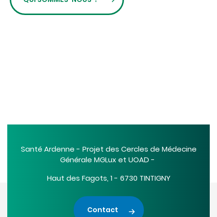
Santé Ardenne - Projet des Cercles de Médecine
Générale MGLux et UOAD -
Haut des Fagots, 1 - 6730 TINTIGNY
Contact