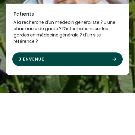
Patients
À la recherche d’un médecin généraliste ? D’une
pharmacie de garde ? D’informations sur les
gardes en médecine générale ? d'un site
référence ?
BIENVENUE