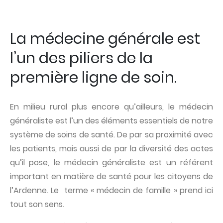
La médecine générale est
l’un des piliers de la
première ligne de soin.
En milieu rural plus encore qu’ailleurs, le médecin
généraliste est l’un des éléments essentiels de notre
système de soins de santé. De par sa proximité avec
les patients, mais aussi de par la diversité des actes
qu’il pose, le médecin généraliste est un référent
important en matière de santé pour les citoyens de
l’Ardenne. Le terme « médecin de famille » prend ici
tout son sens.