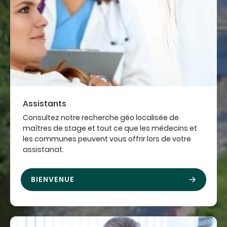
Assistants
Consultez notre recherche géo localisée de
maîtres de stage et tout ce que les médecins et
les communes peuvent vous offrir lors de votre
assistanat.
BIENVENUE