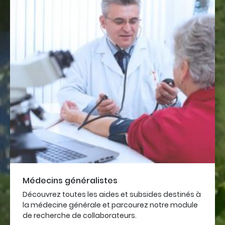
Médecins généralistes
Découvrez toutes les aides et subsides destinés à
la médecine générale et parcourez notre module
de recherche de collaborateurs.