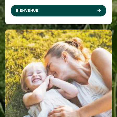
BIENVENUE