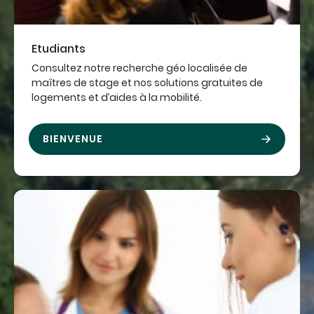
Etudiants
Consultez notre recherche géo localisée de
maîtres de stage et nos solutions gratuites de
logements et d’aides à la mobilité.
BIENVENUE