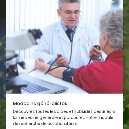
Médecins généralistes
Découvrez toutes les aides et subsides destinés à
la médecine générale et parcourez notre module
de recherche de collaborateurs.