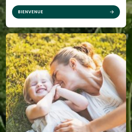
BIENVENUE