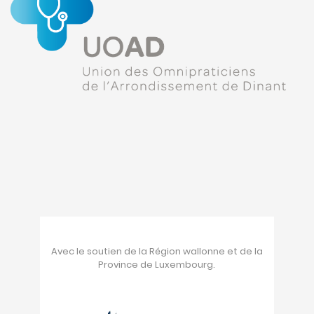
Avec le soutien de la Région wallonne et de la
Province de Luxembourg.