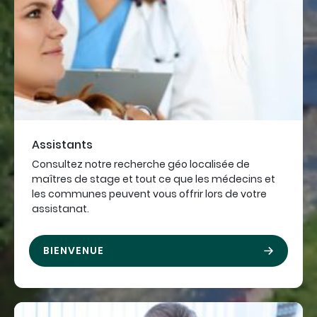
Assistants
Consultez notre recherche géo localisée de
maîtres de stage et tout ce que les médecins et
les communes peuvent vous offrir lors de votre
assistanat.
BIENVENUE