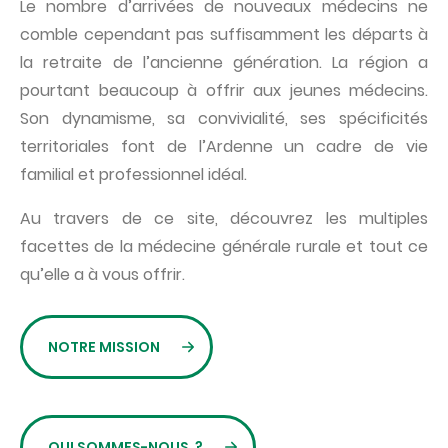
Le nombre d’arrivées de nouveaux médecins ne
comble cependant pas suffisamment les départs à
la retraite de l’ancienne génération. La région a
pourtant beaucoup à offrir aux jeunes médecins.
Son dynamisme, sa convivialité, ses spécificités
territoriales font de l’Ardenne un cadre de vie
familial et professionnel idéal.
Au travers de ce site, découvrez les multiples
facettes de la médecine générale rurale et tout ce
qu’elle a à vous offrir.
NOTRE MISSION
QUI SOMMES-NOUS ?