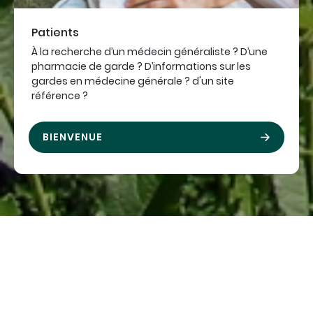
Patients
À la recherche d’un médecin généraliste ? D’une
pharmacie de garde ? D’informations sur les
gardes en médecine générale ? d'un site
référence ?
BIENVENUE