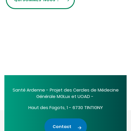
Santé Ardenne - Projet des Cercles de Médecine
Générale MGLux et UOAD -
Haut des Fagots, 1 - 6730 TINTIGNY
Contact