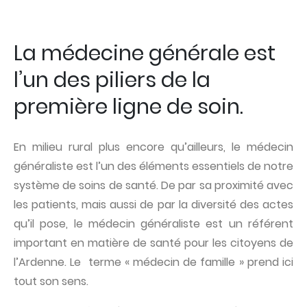
La médecine générale est
l’un des piliers de la
première ligne de soin.
En milieu rural plus encore qu’ailleurs, le médecin
généraliste est l’un des éléments essentiels de notre
système de soins de santé. De par sa proximité avec
les patients, mais aussi de par la diversité des actes
qu’il pose, le médecin généraliste est un référent
important en matière de santé pour les citoyens de
l’Ardenne. Le terme « médecin de famille » prend ici
tout son sens.