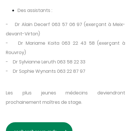
Des assistants :
- Dr Alain Decerf 063 57 06 97 (exerçant à Meix-
devant-Virton)
- Dr Mariame Koita 063 22 43 58 (exerçant à
Rouvroy)
- Dr Sylvianne Leruth 063 58 22 33
- Dr Sophie Wynants 063 22 87 97
Les plus jeunes médecins deviendront
prochainement maîtres de stage.