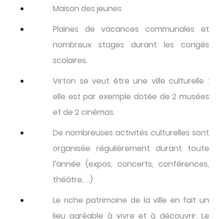
Maison des jeunes
Plaines de vacances communales et
nombreux stages durant les congés
scolaires.
Virton se veut être une ville culturelle :
elle est par exemple dotée de 2 musées
et de 2 cinémas.
De nombreuses activités culturelles sont
organisée régulièrement durant toute
l’année (expos, concerts, conférences,
théâtre, …)
Le riche patrimoine de la ville en fait un
lieu agréable à vivre et à découvrir. Le