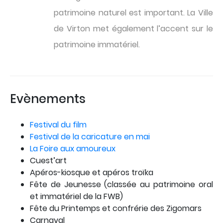
patrimoine naturel est important. La Ville
de Virton met également l’accent sur le
patrimoine immatériel.
Evènements
Festival du film
Festival de la caricature en mai
La Foire aux amoureux
Cuest’art
Apéros-kiosque et apéros troïka
Fête de Jeunesse (classée au patrimoine oral
et immatériel de la FWB)
Fête du Printemps et confrérie des Zigomars
Carnaval