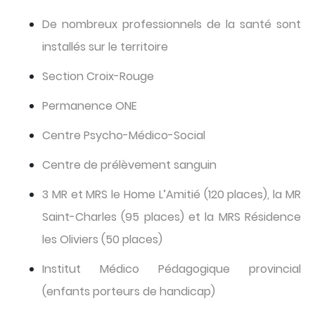
De nombreux professionnels de la santé sont
installés sur le territoire
Section Croix-Rouge
Permanence ONE
Centre Psycho-Médico-Social
Centre de prélèvement sanguin
3 MR et MRS le Home L’Amitié (120 places), la MR
Saint-Charles (95 places) et la MRS Résidence
les Oliviers (50 places)
Institut Médico Pédagogique provincial
(enfants porteurs de handicap)