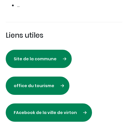
...
Liens utiles
Site de la commune
office du tourisme
FAcebook de la ville de virton