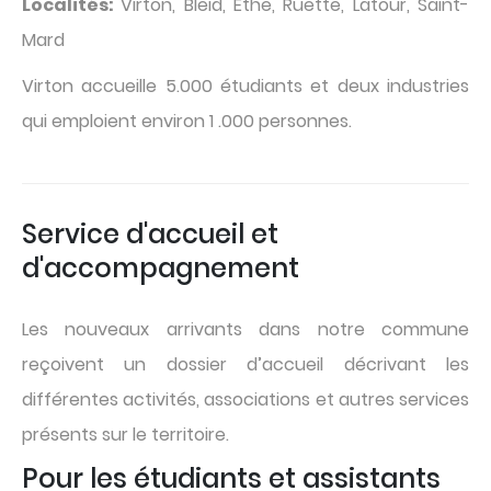
Localités:
Virton, Bleid, Èthe, Ruette, Latour, Saint-
Mard
Virton accueille 5.000 étudiants et deux industries
qui emploient environ 1 .000 personnes.
Service d'accueil et
d'accompagnement
Les nouveaux arrivants dans notre commune
reçoivent un dossier d’accueil décrivant les
différentes activités, associations et autres services
présents sur le territoire.
Pour les étudiants et assistants