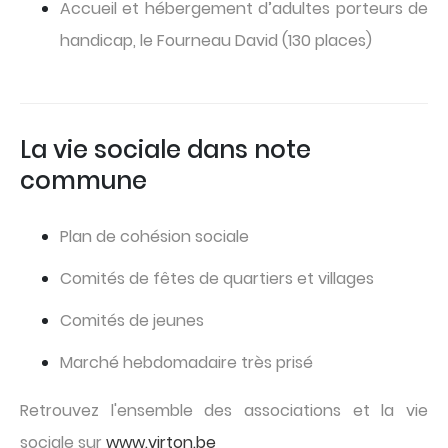
Accueil et hébergement d’adultes porteurs de
handicap, le Fourneau David (130 places)
La vie sociale dans note
commune
Plan de cohésion sociale
Comités de fêtes de quartiers et villages
Comités de jeunes
Marché hebdomadaire très prisé
Retrouvez l'ensemble des associations et la vie
sociale sur
www.virton.be