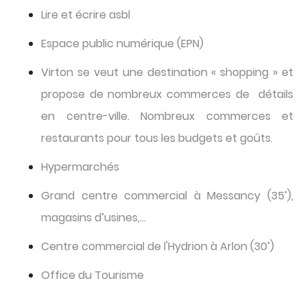
Lire et écrire asbl
Espace public numérique (EPN)
Virton se veut une destination « shopping » et
propose de nombreux commerces de détails
en centre-ville. Nombreux commerces et
restaurants pour tous les budgets et goûts.
Hypermarchés
Grand centre commercial à Messancy (35’),
magasins d’usines,…
Centre commercial de l'Hydrion à Arlon (30’)
Office du Tourisme