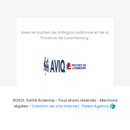
Avec le soutien de la Région wallonne et de la
Province de Luxembourg.
©2021, Santé Ardenne - Tous droits réservés - Mentions
légales -
Création de site internet : Fidelo Agency