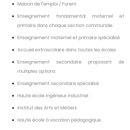
Maison de l’emploi / Forem
Enseignement fondamental maternel et
primaire dans chaque section communale
Enseignement maternel et primaire spécialisé
Accueil extrascolaire dans toutes les écoles
Enseignement secondaire proposant de
multiples options
Enseignement secondaire spécialisé
Haute école ingénieur industriel
Institut des Arts et Métiers
Haute école à vocation pédagogique