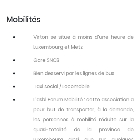
Mobilités
Virton se situe à moins d’une heure de
Luxembourg et Metz
Gare SNCB
Bien desservi par les lignes de bus
Taxi social / Locomobile
L’asbl Forum Mobilité : cette association a
pour but de transporter, à la demande,
les personnes à mobilité réduite sur la
quasi-totalité de la province de
Luxembourg ainsi que sur quelques