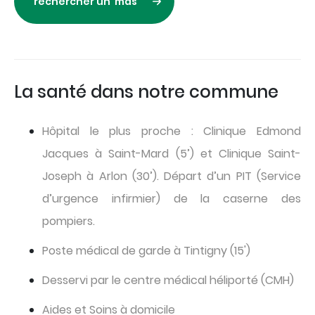
rechercher un mds
La santé dans notre commune
Hôpital le plus proche :
Clinique Edmond
Jacques à Saint-Mard (5’) et Clinique Saint-
Joseph à Arlon (30’). Départ d’un PIT (Service
d’urgence infirmier) de la caserne des
pompiers.
Poste médical de garde à Tintigny (15')
Desservi par le centre médical héliporté (CMH)
Aides et Soins à domicile