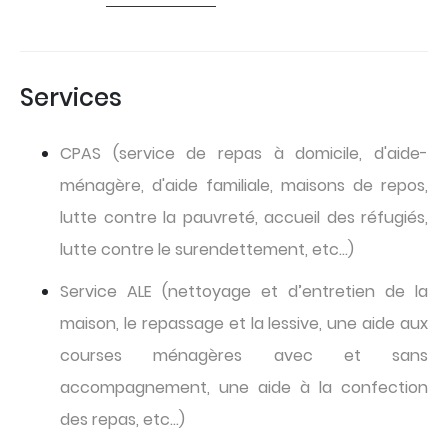
Services
CPAS (service de repas à domicile, d'aide-
ménagère, d'aide familiale, maisons de repos,
lutte contre la pauvreté, accueil des réfugiés,
lutte contre le surendettement, etc…)
Service ALE (nettoyage et d’entretien de la
maison, le repassage et la lessive, une aide aux
courses ménagères avec et sans
accompagnement, une aide à la confection
des repas, etc…)