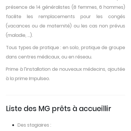
présence de 14 généralistes (8 femmes, 6 hommes)
facilite les remplacements pour les congés
(vacances ou de maternité) ou les cas non prévus
(maladie, …).
Tous types de pratique : en solo, pratique de groupe
dans centres médicaux, ou en réseau.
Prime à l’installation de nouveaux médecins, ajoutée
à la prime Impulseo.
Liste des MG prêts à accueillir
Des stagiaires :