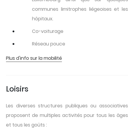
communes limitrophes liégeoises et les
hôpitaux.
Co-voiturage
Réseau pouce
Plus d'info sur la mobilité
Loisirs
Les diverses structures publiques ou associatives
proposent de multiples activités pour tous les âges
et tous les goûts :