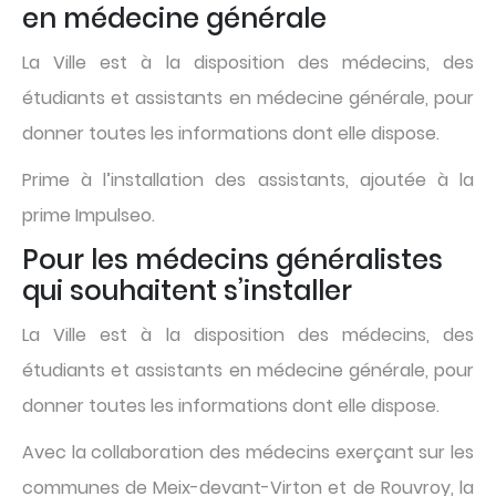
en médecine générale
La Ville est à la disposition des médecins, des
étudiants et assistants en médecine générale, pour
donner toutes les informations dont elle dispose.
Prime à l’installation des assistants, ajoutée à la
prime Impulseo.
Pour les médecins généralistes
qui souhaitent s’installer
La Ville est à la disposition des médecins, des
étudiants et assistants en médecine générale, pour
donner toutes les informations dont elle dispose.
Avec la collaboration des médecins exerçant sur les
communes de Meix-devant-Virton et de Rouvroy, la