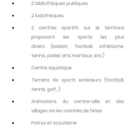
2 bibliothèques publiques
2 ludothèques
2 centres sportifs sur le territoire
proposant les sports les plus
divers (basket, football, athlétisme,
tennis, padel, arts martiaux, etc.)
Centre aquatique
Terrains de sports extérieurs (football,
tennis, golf…)
Animations du centre-ville et des
villages via les comités de fêtes
Patros et scoutisme