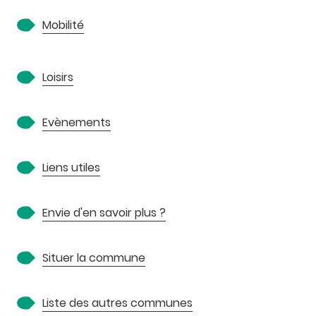
Mobilité
Loisirs
Evènements
Liens utiles
Envie d'en savoir plus ?
Situer la commune
Liste des autres communes