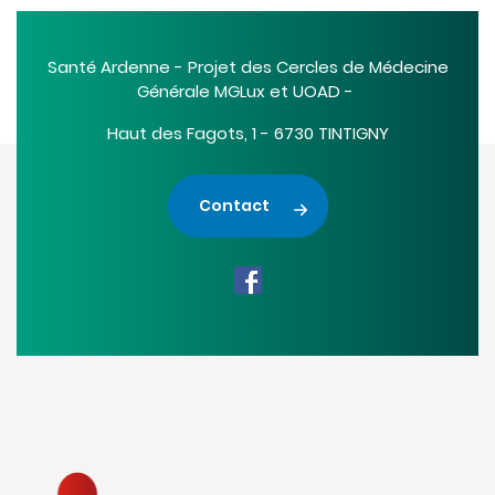
Santé Ardenne - Projet des Cercles de Médecine
Générale MGLux et UOAD -
Haut des Fagots, 1 - 6730 TINTIGNY
Contact