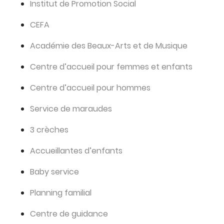
Institut de Promotion Social
CEFA
Académie des Beaux-Arts et de Musique
Centre d’accueil pour femmes et enfants
Centre d’accueil pour hommes
Service de maraudes
3 crèches
Accueillantes d’enfants
Baby service
Planning familial
Centre de guidance