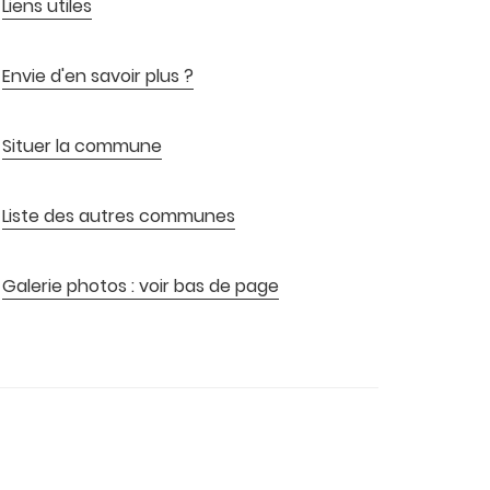
Liens utiles
Envie d'en savoir plus ?
Situer la commune
Liste des autres communes
Galerie photos : voir bas de page