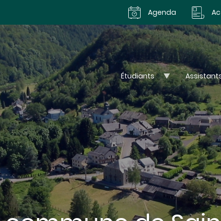
Agenda
Ac
Étudiants
Assistant