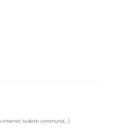
e internet, bulletin communal,…)