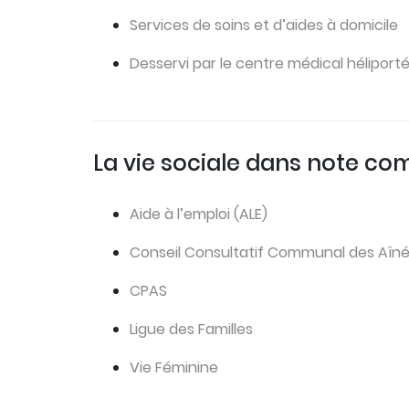
Services de soins et d’aides à domicile
Desservi par le centre médical héliport
La vie sociale dans note c
Aide à l’emploi (ALE)
Conseil Consultatif Communal des Aîn
CPAS
Ligue des Familles
Vie Féminine