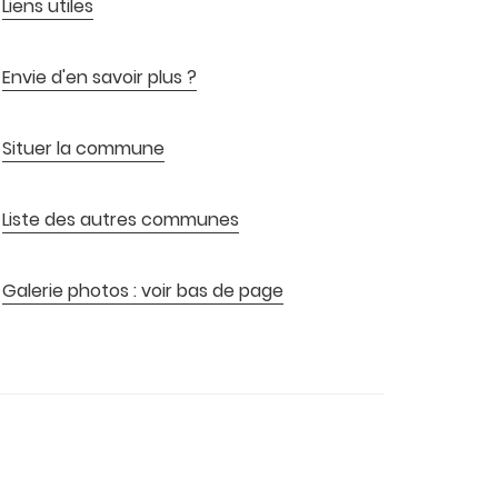
Liens utiles
Envie d'en savoir plus ?
Situer la commune
Liste des autres communes
Galerie photos : voir bas de page