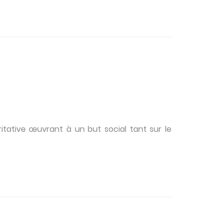
tative œuvrant à un but social tant sur le