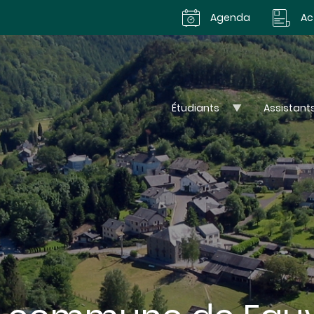
Agenda
Ac
Étudiants
Assistant