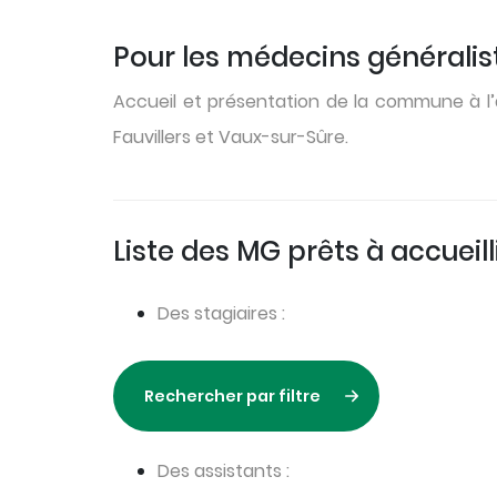
Pour les médecins généralist
Accueil et présentation de la commune à l’ar
Fauvillers et Vaux-sur-Sûre.
Liste des MG prêts à accueill
Des stagiaires :
Rechercher par filtre
Des assistants :