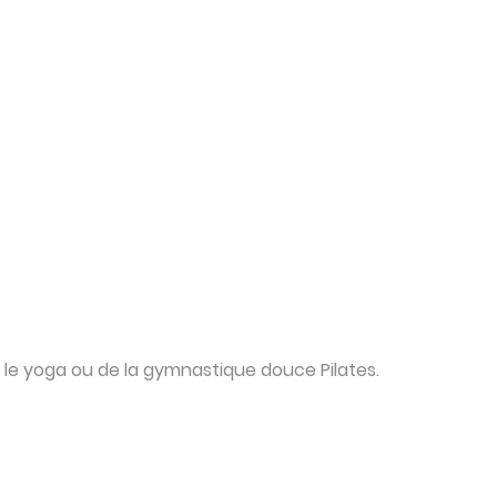
 le yoga ou de la gymnastique douce Pilates.