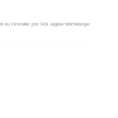
 où s'installer par l'ADL Léglise-Martelange-