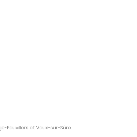
ge-Fauvillers et Vaux-sur-Sûre.