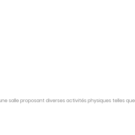
e salle proposant diverses activités physiques telles que