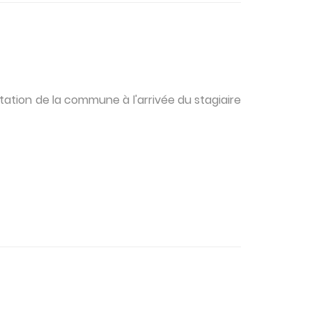
ntation de la commune à l'arrivée du stagiaire