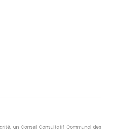
carité, un Conseil Consultatif Communal des