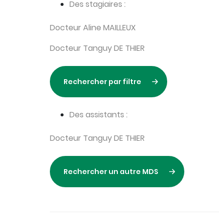
Des stagiaires :
Docteur Aline MAILLEUX
Docteur Tanguy DE THIER
Rechercher par filtre
Des assistants :
Docteur Tanguy DE THIER
Rechercher un autre MDS