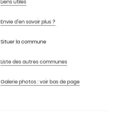
Liens utiles
Envie d'en savoir plus ?
Situer la commune
Liste des autres communes
Galerie photos : voir bas de page