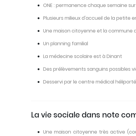
ONE : permanence chaque semaine sur Ci
Plusieurs milieux d'accueil de la petite
Une maison citoyenne et la commune d
Un planning familial
La médecine scolaire est à Dinant
Des prélèvements sanguins possibles vi
Desservi par le centre médical héliport
La vie sociale dans note c
Une maison citoyenne très active (cou