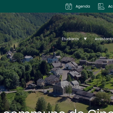
Agenda
Ac
Étudiants
Assistant