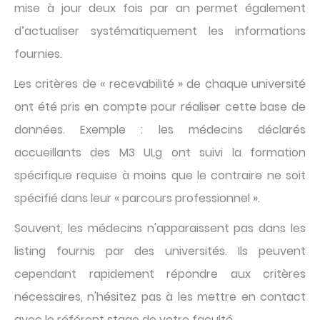
mise à jour deux fois par an permet également
d’actualiser systématiquement les informations
fournies.
Les critères de « recevabilité » de chaque université
ont été pris en compte pour réaliser cette base de
données. Exemple : les médecins déclarés
accueillants des M3 ULg ont suivi la formation
spécifique requise à moins que le contraire ne soit
spécifié dans leur « parcours professionnel ».
Souvent, les médecins n'apparaissent pas dans les
listing fournis par des universités. Ils peuvent
cependant rapidement répondre aux critères
nécessaires, n'hésitez pas à les mettre en contact
avec le référent stage de votre faculté.