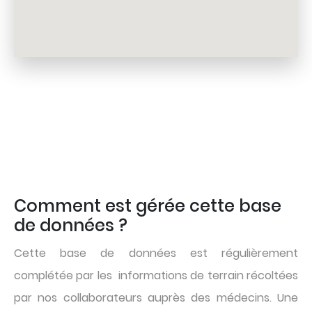
Comment est gérée cette base
Body
de données ?
Cette base de données est régulièrement
complétée par les informations de terrain récoltées
par nos collaborateurs auprès des médecins. Une