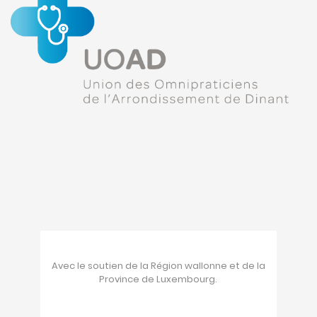
Avec le soutien de la Région wallonne et de la
Province de Luxembourg.