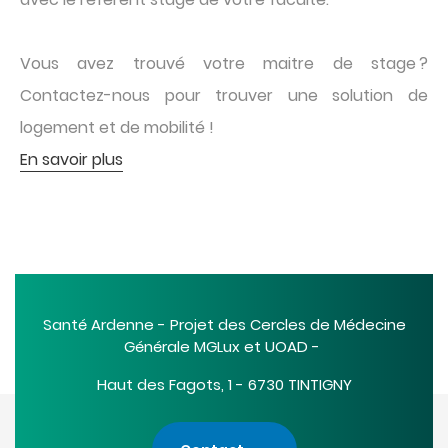
Vous avez trouvé votre maitre de stage ?
Contactez-nous pour trouver une solution de
logement et de mobilité !
En savoir plus
Santé Ardenne - Projet des Cercles de Médecine
Générale MGLux et UOAD -
Haut des Fagots, 1 - 6730 TINTIGNY