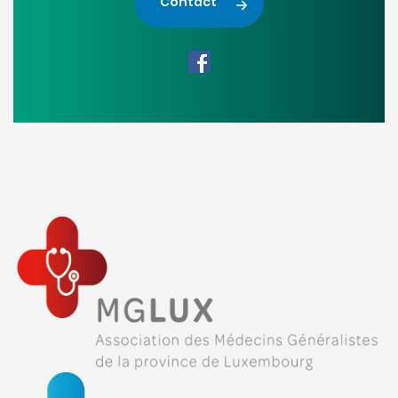
Contact