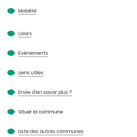
Mobilité
Loisirs
Evènements
Liens utiles
Envie d'en savoir plus ?
Situer la commune
Liste des autres communes