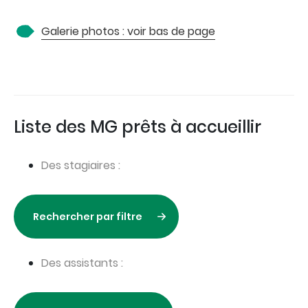
Galerie photos : voir bas de page
Liste des MG prêts à accueillir
Des stagiaires :
Rechercher par filtre
Des assistants :