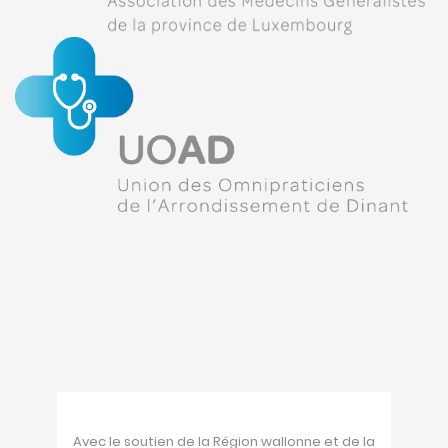
Avec le soutien de la Région wallonne et de la