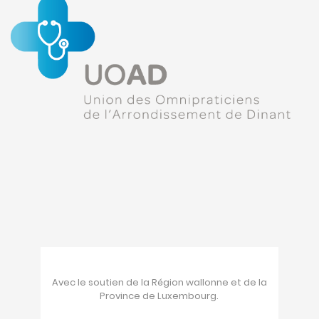
Avec le soutien de la Région wallonne et de la
Province de Luxembourg.