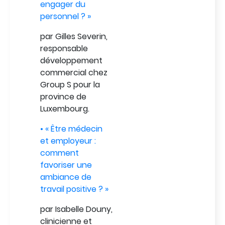
engager du
personnel ? »
par Gilles Severin,
responsable
développement
commercial chez
Group S pour la
province de
Luxembourg.
• « Être médecin
et employeur :
comment
favoriser une
ambiance de
travail positive ? »
par Isabelle Douny,
clinicienne et