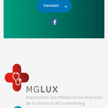
Contact