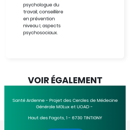
psychologue du
travail, conseillère
en prévention
niveau I, aspects
psychosociaux.
VOIR ÉGALEMENT
Santé Ardenne - Projet des Cercles de Médecine
Générale MGLux et UOAD -
Haut des Fagots, 1 - 6730 TINTIGNY