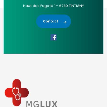
Haut des Fagots, 1 - 6730 TINTIGNY
Contact