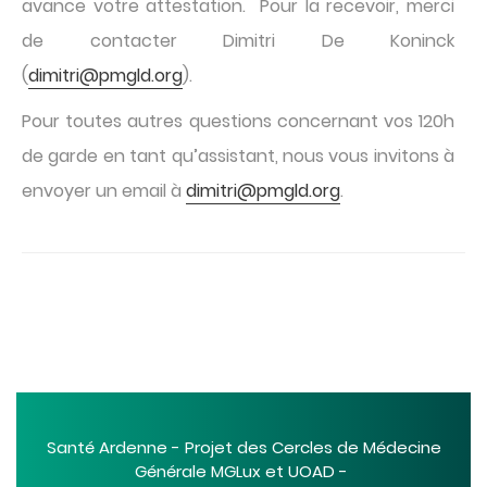
avance votre attestation. Pour la recevoir, merci
de contacter Dimitri De Koninck
(
dimitri@pmgld.org
).
Pour toutes autres questions concernant vos 120h
de garde en tant qu’assistant, nous vous invitons à
envoyer un email à
dimitri@pmgld.org
.
Santé Ardenne - Projet des Cercles de Médecine
Générale MGLux et UOAD -